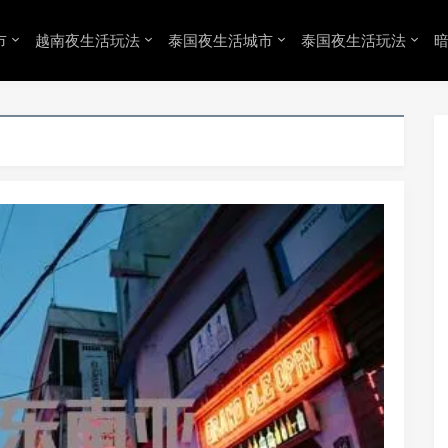
市
越南夜生活玩法
泰国夜生活城市
泰国夜生活玩法