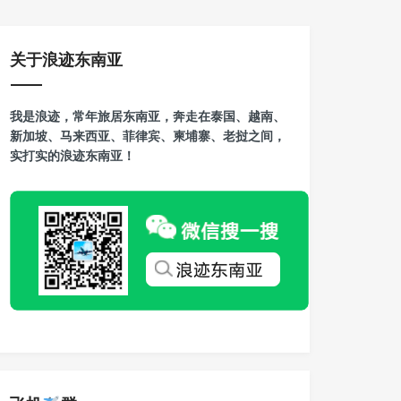
关于浪迹东南亚
我是浪迹，常年旅居东南亚，奔走在泰国、越南、
新加坡、马来西亚、菲律宾、柬埔寨、老挝之间，
实打实的浪迹东南亚！