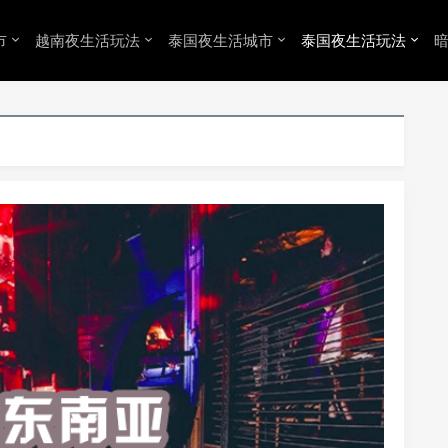
市
越南夜生活玩法
泰国夜生活城市
泰国夜生活玩法