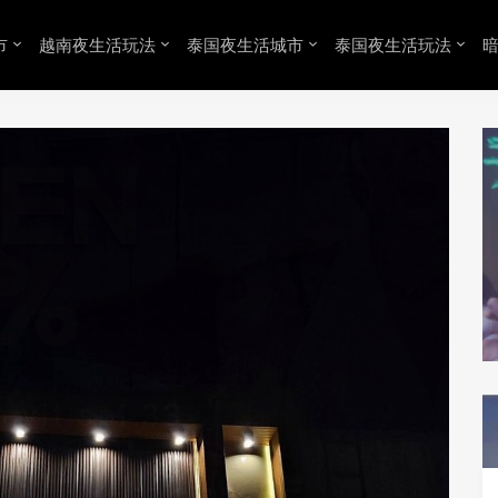
市
越南夜生活玩法
泰国夜生活城市
泰国夜生活玩法