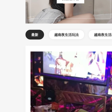
最新
越南夜生活玩法
越南夜生活