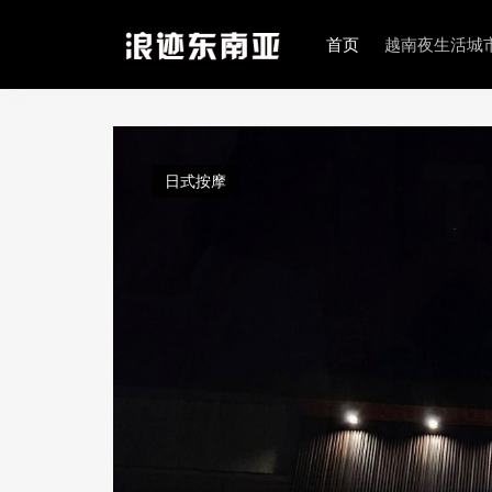
首页
越南夜生活城
日式按摩