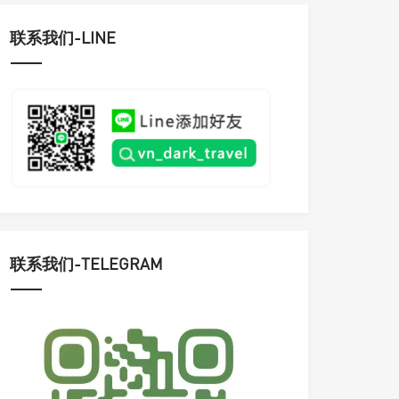
联系我们-LINE
联系我们-TELEGRAM