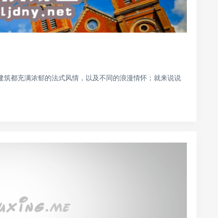
地建筑都充满浓郁的法式风情，以及不同的浪漫情怀；就来说说