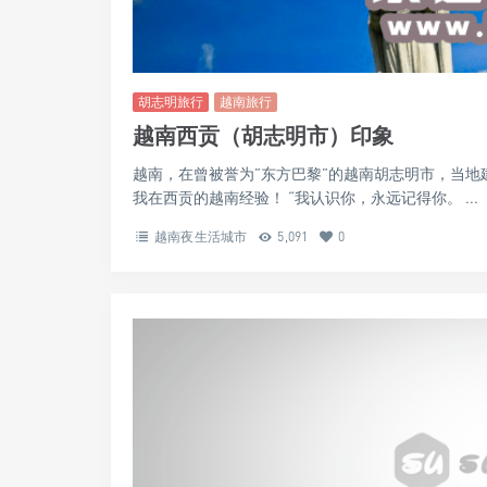
胡志明旅行
越南旅行
越南西贡（胡志明市）印象
越南，在曾被誉为”东方巴黎”的越南胡志明市，当
我在西贡的越南经验！ “我认识你，永远记得你。 ...
越南夜生活城市
5,091
0