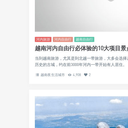
河内旅游
河内自由行
越南自由行
越南河内自由行必体验的10大项目景
当到越南旅游，尤其是到北越一带旅游，大多会选择从
历史的古城，约在前3000年河内一带开始有人居住。 ..
越南夜生活城市
4,908
2