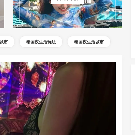
城市
泰国夜生活玩法
泰国夜生活城市