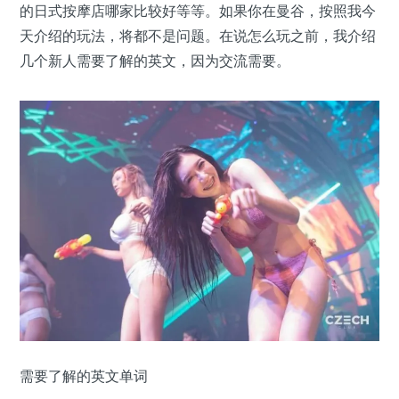
的日式按摩店哪家比较好等等。如果你在曼谷，按照我今
天介绍的玩法，将都不是问题。在说怎么玩之前，我介绍
几个新人需要了解的英文，因为交流需要。
需要了解的英文单词