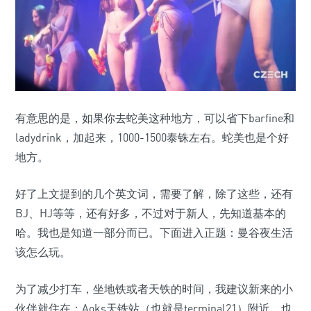
有意思的是，如果你去蛇美这种地方，可以省下barfine和
ladydrink，加起来，1000-1500泰铢左右。蛇美也是个好
地方。
好了上文提到的几个英文词，需要了解，除了这些，还有
BJ、HJ等等，还有好多，不过对于新人，先知道基本的
哈。我也是知道一部分而已。下面进入正题：曼谷夜生活
该怎么玩。
为了减少打车，坐地铁或者天铁的时间，我建议新来的小
伙伴就住在：Aoks天铁站（也就是terminal21）附近，也