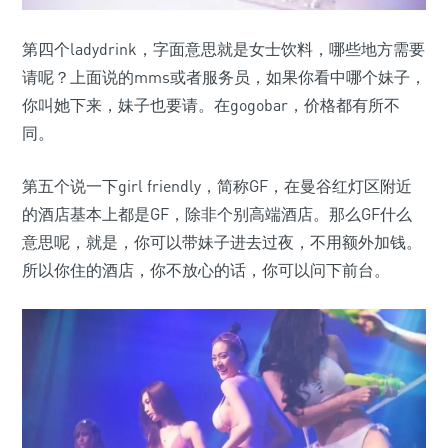
第四个ladydrink，字面意思就是女士饮料，哪些地方需要
请呢？上面说的mms或者服务员，如果你看中哪个妹子，
你叫她下来，妹子也要请。在gogobar，价格都有所不
同。
第五个说一下girl friendly，简称GF，在曼谷红灯区附近
的酒店基本上都是GF，除非个别高端酒店。那么GF什么
意思呢，就是，你可以带妹子进去过夜，不用额外加钱。
所以你住的酒店，你不放心的话，你可以问下前台。