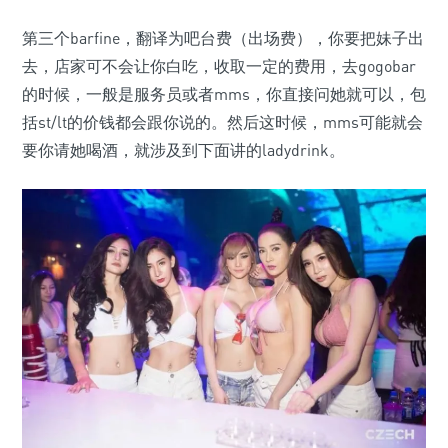
第三个barfine，翻译为吧台费（出场费），你要把妹子出
去，店家可不会让你白吃，收取一定的费用，去gogobar
的时候，一般是服务员或者mms，你直接问她就可以，包
括st/lt的价钱都会跟你说的。然后这时候，mms可能就会
要你请她喝酒，就涉及到下面讲的ladydrink。