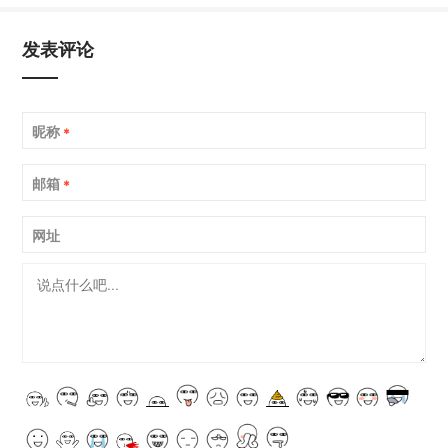
发表评论
昵称
*
邮箱
*
网址