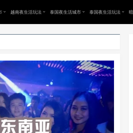
市
越南夜生活玩法
泰国夜生活城市
泰国夜生活玩法