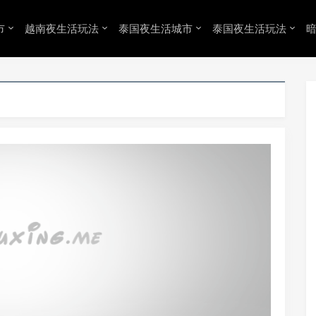
市
越南夜生活玩法
泰国夜生活城市
泰国夜生活玩法