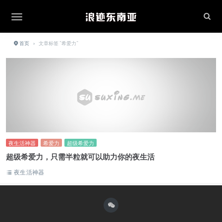
首页
›
文章标签 "希爱力"
夜生活神器
希爱力
超级希爱力
超级希爱力，只需半粒就可以助力你的夜生活
夜生活神器