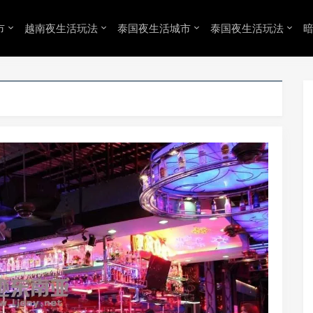
市
越南夜生活玩法
泰国夜生活城市
泰国夜生活玩法