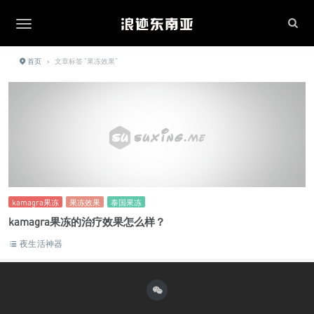
首页
›
文章标签 "果冻效果"
kamagra果冻
果冻效果
泰国果冻
kamagra果冻的治疗效果怎么样？
夜生活神器