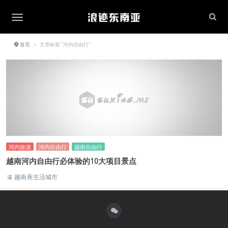
首页
›
文章标签 "河内自由行"
河内旅游
河内自由行
越南自由行
越南河内自由行必体验的10大项目景点
越南夜生活城市