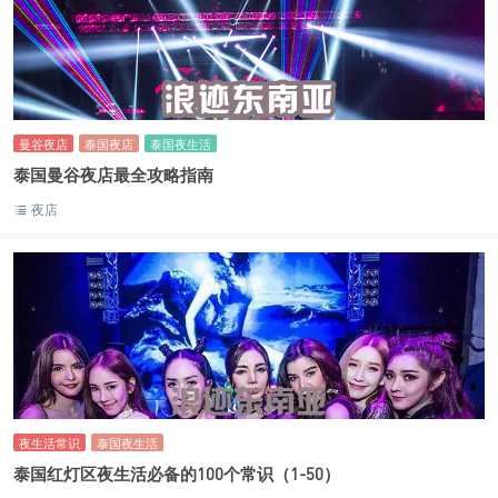
曼谷夜店
泰国夜店
泰国夜生活
泰国曼谷夜店最全攻略指南
夜店
夜生活常识
泰国夜生活
泰国红灯区夜生活必备的100个常识（1-50）