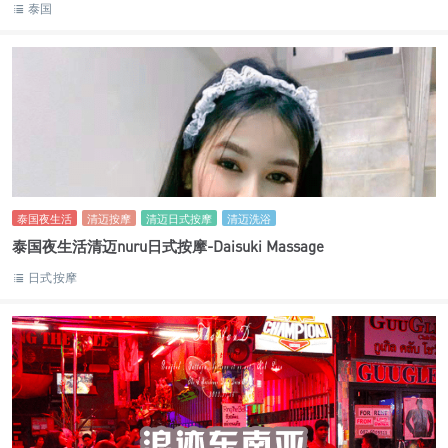
泰国
泰国夜生活
清迈按摩
清迈日式按摩
清迈洗浴
泰国夜生活清迈nuru日式按摩-Daisuki Massage
日式按摩