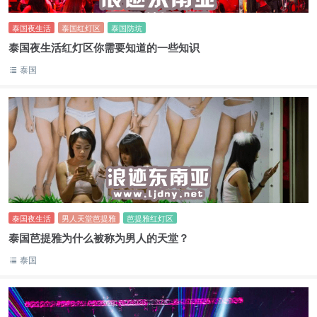
泰国夜生活
泰国红灯区
泰国防坑
泰国夜生活红灯区你需要知道的一些知识
泰国
泰国夜生活
男人天堂芭提雅
芭提雅红灯区
泰国芭提雅为什么被称为男人的天堂？
泰国