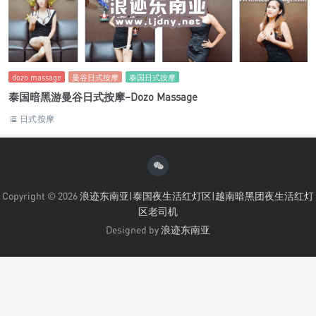
dozo massage
曼谷日式按摩
泰国日式按摩
泰国暗黑游曼谷日式按摩–Dozo Massage
日式按摩
Copyright © 2026
浪迹东南亚|泰国夜生活红灯区|越南暗黑团夜生活红灯
区老司机
Designed by
浪迹东南亚