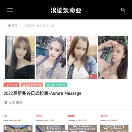
首页
›
文章标签 "泰国日式按摩"
日式按摩
曼谷日式按摩
泰国日式按摩
2022最新曼谷日式按摩-Aurora Massage
日式按摩