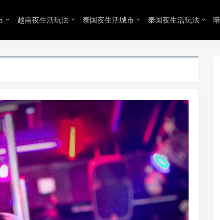
市
越南夜生活玩法
泰国夜生活城市
泰国夜生活玩法