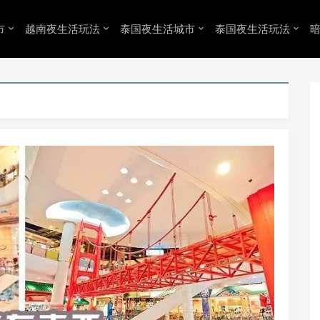
市
越南夜生活玩法
泰国夜生活城市
泰国夜生活玩法