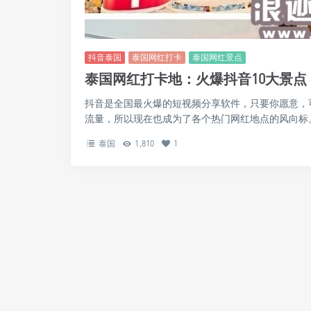
抖音泰国
泰国网红打卡
泰国网红景点
泰国网红打卡地：火爆抖音10大景
抖音是全国最火爆的短视频分享软件，只要你愿意，
流量，所以现在也成为了各个热门网红地点的风向标。 .
泰国
1,810
1