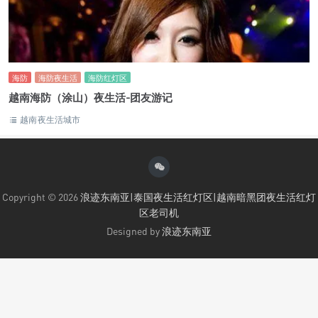
海防
海防夜生活
海防红灯区
越南海防（涂山）夜生活-团友游记
越南夜生活城市
Copyright © 2026
浪迹东南亚|泰国夜生活红灯区|越南暗黑团夜生活红灯
区老司机
Designed by
浪迹东南亚