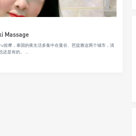
Massage
ru按摩，泰国的夜生活多集中在曼谷、芭提雅这两个城市，清
是有的。 ...