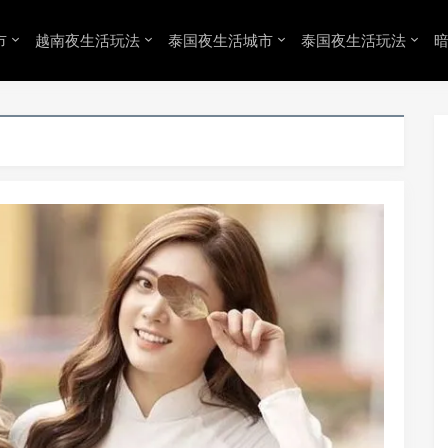
市
越南夜生活玩法
泰国夜生活城市
泰国夜生活玩法