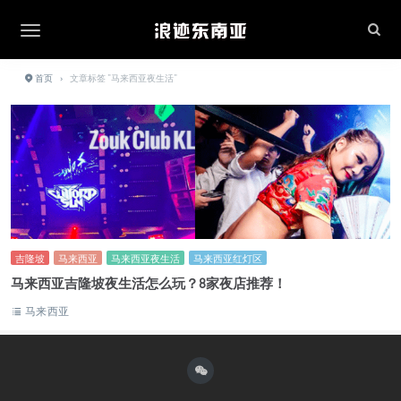
首页
›
文章标签 "马来西亚夜生活"
吉隆坡
马来西亚
马来西亚夜生活
马来西亚红灯区
马来西亚吉隆坡夜生活怎么玩？8家夜店推荐！
马来西亚