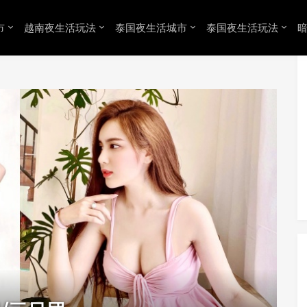
市
越南夜生活玩法
泰国夜生活城市
泰国夜生活玩法