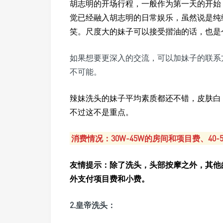
胡志明的开场行程，一般作为第一天的开始
觉已经融入胡志明的日常娱乐，虽然说是纯
笑。尺度大的妹子可以接受揩油的话，也是
如果想要更深入的交流，可以加妹子的联系
不可能。
辣妹洗头的妹子平均素质都还不错，皮肤白
不过这不是重点。
消费情况：30W-45W的房间和项目费、40-
友情提示：除了洗头，头部按摩之外，其他
外支付项目费和小费。
2.皇帝洗头：