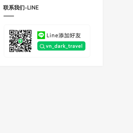
联系我们-LINE