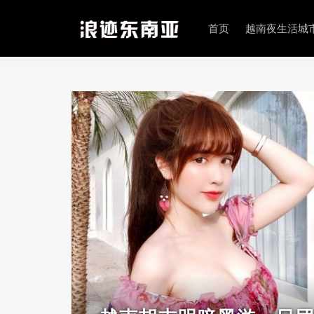
首页
越南夜生活城