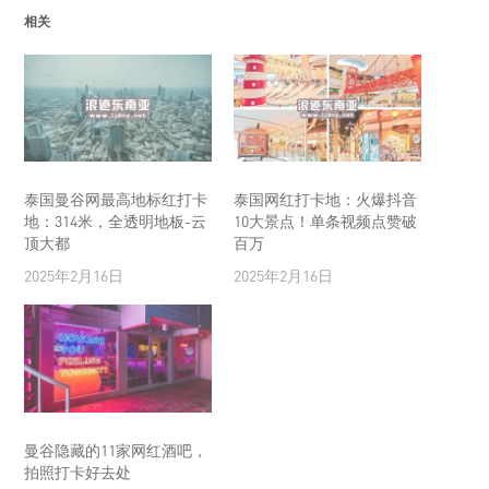
相关
泰国曼谷网最高地标红打卡
泰国网红打卡地：火爆抖音
地：314米，全透明地板-云
10大景点！单条视频点赞破
顶大都
百万
2025年2月16日
2025年2月16日
曼谷隐藏的11家网红酒吧，
拍照打卡好去处