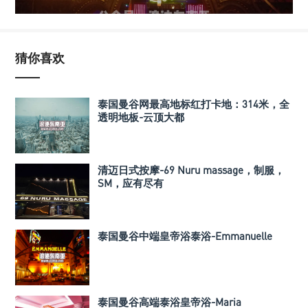
猜你喜欢
泰国曼谷网最高地标红打卡地：314米，全
透明地板-云顶大都
清迈日式按摩-69 Nuru massage，制服，
SM，应有尽有
泰国曼谷中端皇帝浴泰浴-Emmanuelle
泰国曼谷高端泰浴皇帝浴-Maria