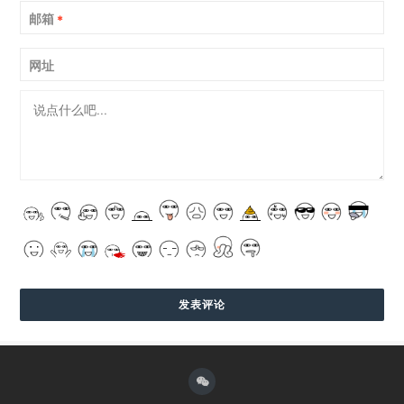
邮箱
*
网址