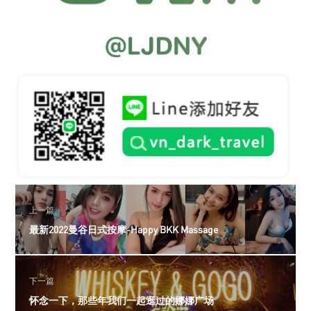
上一篇
最新2022曼谷日式按摩-Happy BKK Massage
下一篇
怀念一下，那些年我们一起逛过的娜娜广场