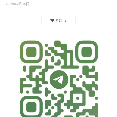
2025年2月15日
喜欢
(
2
)