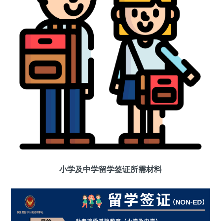
小学及中学留学签证所需材料