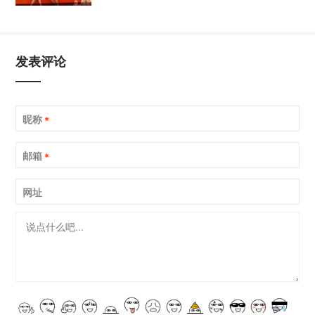
发表评论
昵称
*
邮箱
*
网址