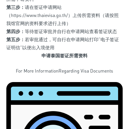
第三步：
请在签证申请网站
（https://www.thaievisa.go.th/）上传所需资料（请按照
我馆官网的资料要求进行上传）
第四步：
等待签证审批并自行在申请网站查看签证状态
第五步：
若审批通过，可自行在申请网站打印“电子签证
证明信”以便出入境使用
申请泰国签证所需资料
For More InformationRegarding Visa Documents