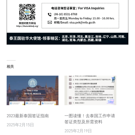
相关
2023最新泰国签证指南
一图读懂！去泰国工作申请
签证类型及所需资料
2025年2月15日
2025年2月19日