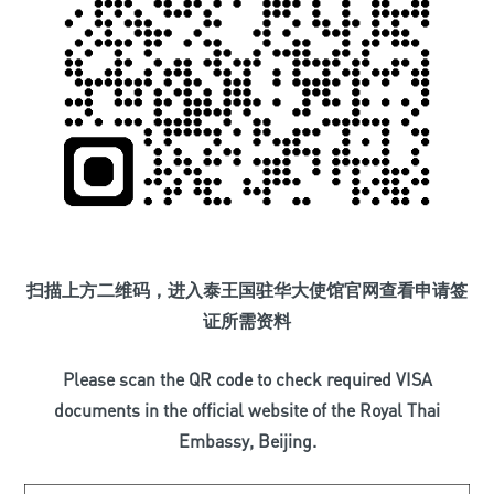
扫描上方二维码，进入泰王国驻华大使馆官网查看申请签
证所需资料
Please scan the QR code to check required VISA
documents in the official website of the Royal Thai
Embassy, Beijing.