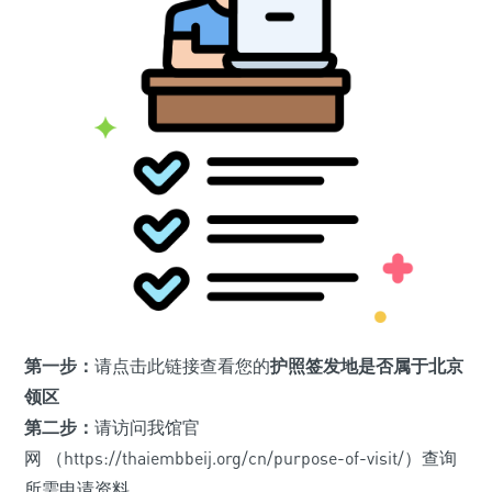
第一步：
请点击此链接查看您的
护照签发地
是否属于北京
领区
第二步：
请访问我馆官
网 （https://thaiembbeij.org/cn/purpose-of-visit/）查询
所需申请资料