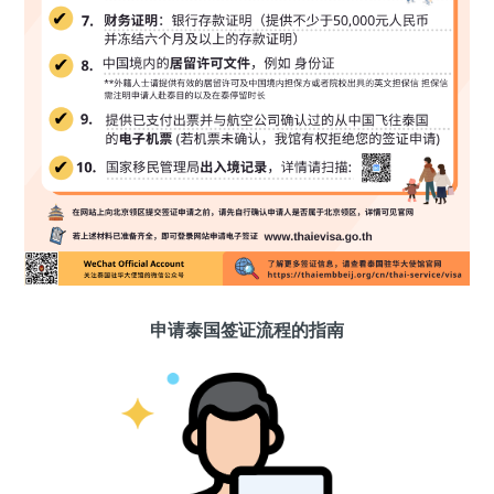
申请泰国签证流程的指南