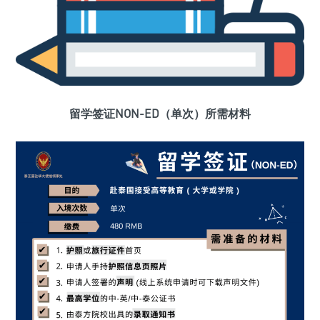
留学签证NON-ED（单次）所需材料