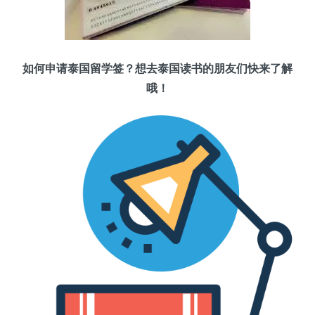
如何申请泰国留学签？想去泰国读书的朋友们快来了解
哦！