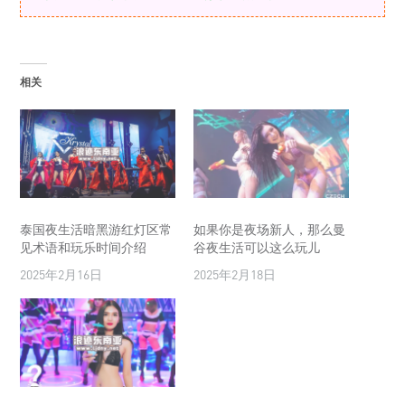
相关
泰国夜生活暗黑游红灯区常
如果你是夜场新人，那么曼
见术语和玩乐时间介绍
谷夜生活可以这么玩儿
2025年2月16日
2025年2月18日