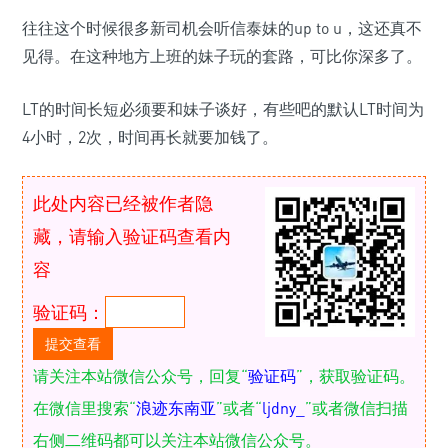
往往这个时候很多新司机会听信泰妹的up to u，这还真不
见得。在这种地方上班的妹子玩的套路，可比你深多了。
LT的时间长短必须要和妹子谈好，有些吧的默认LT时间为
4小时，2次，时间再长就要加钱了。
此处内容已经被作者隐
藏，请输入验证码查看内
容
验证码：
请关注本站微信公众号，回复“
验证码
”，获取验证码。
在微信里搜索“
浪迹东南亚
”或者“
ljdny_
”或者微信扫描
右侧二维码都可以关注本站微信公众号。