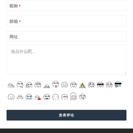
昵称
*
邮箱
*
网址