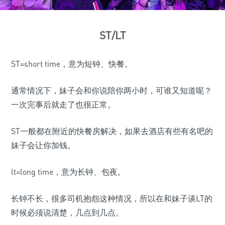
ST
/
LT
ST=short time，意为短钟、快餐。
通常情况下，妹子会和你说陪你两小时，可谁又知道呢？
一次完事后就走了也很正常。
ST一般都在附近的快餐房解决，如果去酒店有些有名吧的
妹子会让你加钱。
lt=long time，意为长钟、包夜。
长钟不长，很多司机抱怨这种情况，所以在和妹子谈LT的
时候必须说清楚，几点到几点。