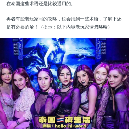
在泰国这些术语还是比较通用的。
再者有些老玩家写的攻略，也会用到一些术语，了解下还
是有必要的哈！（提示：以下内容老玩家请忽略哈）