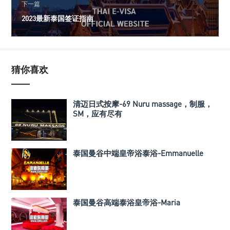
下一篇
2023最新泰国签证指南
猜你喜欢
清迈日式按摩-69 Nuru massage，制服，
SM，应有尽有
泰国曼谷中端皇帝浴泰浴-Emmanuelle
泰国曼谷高端泰浴皇帝浴-Maria