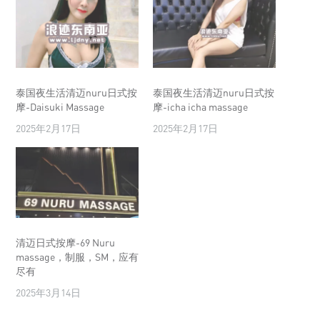
泰国夜生活清迈nuru日式按
泰国夜生活清迈nuru日式按
摩-Daisuki Massage
摩-icha icha massage
2025年2月17日
2025年2月17日
清迈日式按摩-69 Nuru
massage，制服，SM，应有
尽有
2025年3月14日