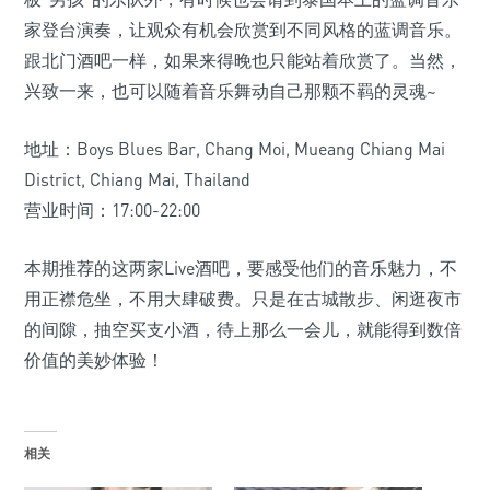
家登台演奏，让观众有机会欣赏到不同风格的蓝调音乐。
跟北门酒吧一样，如果来得晚也只能站着欣赏了。当然，
兴致一来，也可以随着音乐舞动自己那颗不羁的灵魂~
地址：Boys Blues Bar, Chang Moi, Mueang Chiang Mai
District, Chiang Mai, Thailand
营业时间：17:00-22:00
本期推荐的这两家Live酒吧，要感受他们的音乐魅力，不
用正襟危坐，不用大肆破费。只是在古城散步、闲逛夜市
的间隙，抽空买支小酒，待上那么一会儿，就能得到数倍
价值的美妙体验！
相关