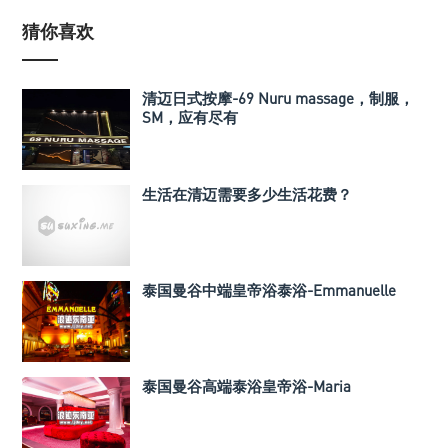
猜你喜欢
清迈日式按摩-69 Nuru massage，制服，
SM，应有尽有
生活在清迈需要多少生活花费？
泰国曼谷中端皇帝浴泰浴-Emmanuelle
泰国曼谷高端泰浴皇帝浴-Maria