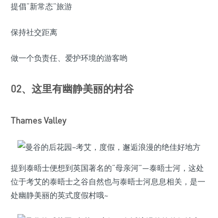
提倡“新常态”旅游
保持社交距离
做一个负责任、爱护环境的游客哟
02、这里有幽静美丽的村谷
Thames Valley
提到泰晤士便想到英国著名的“母亲河”—泰晤士河，这处
位于考艾的泰晤士之谷自然也与泰晤士河息息相关，是一
处幽静美丽的英式度假村哦~