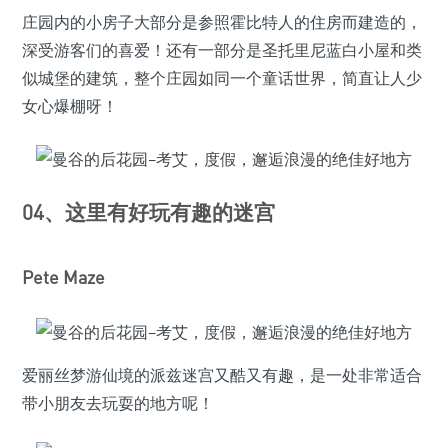
庄园内的小房子大部分是参照霍比特人的住房而建造的，
深受游客们的喜爱！还有一部分是圣托里尼蓝白小屋和类
似城堡的建筑，整个庄园如同一个童话世界，简直让人少
女心爆棚呀！
04、这里有好玩有趣的迷宫
Pete Maze
爱丽丝梦游仙境的派兹迷宫又酷又有趣，是一处非常适合
带小朋友去玩耍的地方呢！