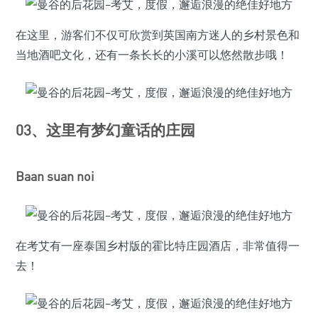
在这里，游客们不仅可欣赏到英国南方迷人的乡村景色和
当地酒吧文化，还有一条长长的小溪可以悠然散步哦！
03、这里有梦幻童话的庄园
Baan suan noi
在考艾有一座泰国乡村版的霍比特庄园酒店，非常值得一
去！