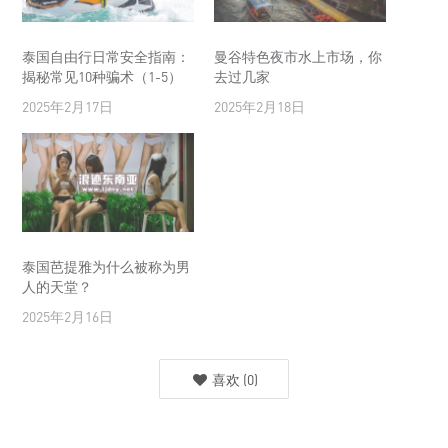
泰国自由行日常安全指南：
曼谷特色夜市水上市场，你
揭秘常见10种骗术（1-5）
去过几家
2025年2月17日
2025年2月18日
泰国芭提雅为什么被称为男
人的天堂？
2025年2月16日
喜欢
(
0
)