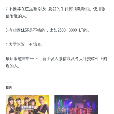
2.不推荐在芭提雅 以及 曼谷的牛仔街 娜娜附近 使用微
信附近的人。
3.有些泰妹还是不错的，比如2500 3000 LT的。
4.大学附近，有惊喜。
最后浪迹重申一下，新手误入微信以及各大社交软件上附
近的人。
相关