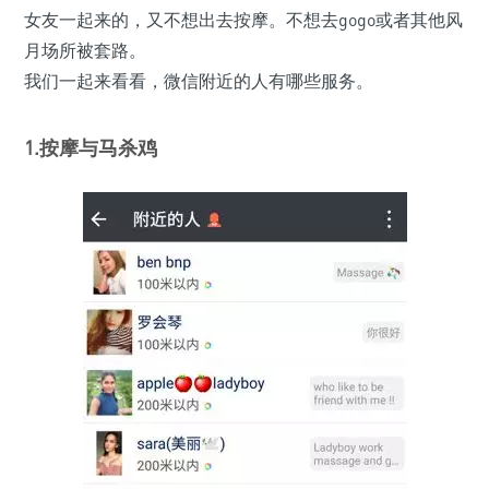
女友一起来的，又不想出去按摩。不想去gogo或者其他风
月场所被套路。
我们一起来看看，微信附近的人有哪些服务。
1.按摩与马杀鸡