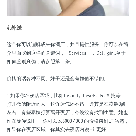
4.外送
这个你可以理解成来你酒店，并且提供服务。你可以在简
介里面找到这样的关键词， Services , Call girl.至于
如何鉴别真伪，请参照第二条。
价格的话各种不同。妹子还是会有颜值不错的。
1.如果你在夜店区域，比如Insanity Levels RCA 扥等，
打开微信附近的人，也许运气还不错。尤其是在凌晨3点
左右，有些泰妹打算离开夜店，今晚没有找到生意。她也
许在等你说Hi， 你可以以3000 4000 的价格谈到LT.当然，
如果你在夜店区域，你其实去夜店内说Hi 更好。