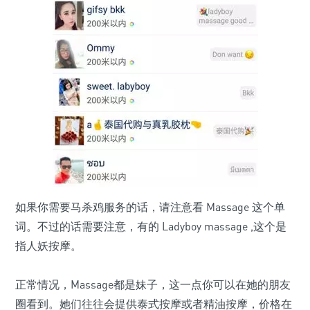
如果你需要马杀鸡服务的话，请注意看 Massage 这个单
词。不过的话需要注意，有的 Ladyboy massage ,这个是
指人妖按摩。
正常情况，Massage都是妹子，这一点你可以在她的朋友
圈看到。她们往往会提供泰式按摩或者精油按摩，价格在