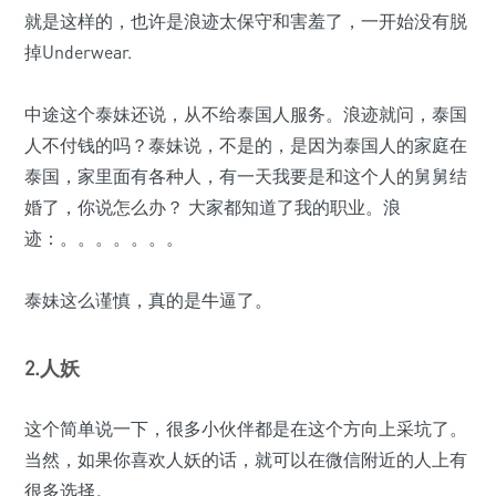
就是这样的，也许是浪迹太保守和害羞了，一开始没有脱
掉Underwear.
中途这个泰妹还说，从不给泰国人服务。浪迹就问，泰国
人不付钱的吗？泰妹说，不是的，是因为泰国人的家庭在
泰国，家里面有各种人，有一天我要是和这个人的舅舅结
婚了，你说怎么办？ 大家都知道了我的职业。浪
迹：。。。。。。。
泰妹这么谨慎，真的是牛逼了。
2.人妖
这个简单说一下，很多小伙伴都是在这个方向上采坑了。
当然，如果你喜欢人妖的话，就可以在微信附近的人上有
很多选择。