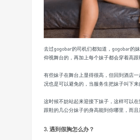
去过gogobar的司机们都知道，gogob
仰视舞台的，再加上每个妹子都会穿着高跟
有些妹子在舞台上显得很高，但回到酒店一
况也是可以避免的，当服务生把妹子叫下来
这时候不妨站起来迎接下妹子，这样可以在
跟鞋的几公分妹子的身高能到你哪里，而且这个
3. 遇到假胸怎么办？