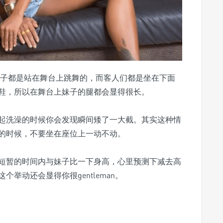
ar的妹子都是站在舞台上跳舞的，而客人们都是坐在下面
鞋，所以在舞台上妹子的腿都会显得很长。
起洗澡的时候你会发现瞬间矮了一大截。其实这种情
的时候，不要坐在座位上一动不动。
短暂的时间内与妹子比一下身高，心里预测下减去高
举动还会显得你很gentleman。