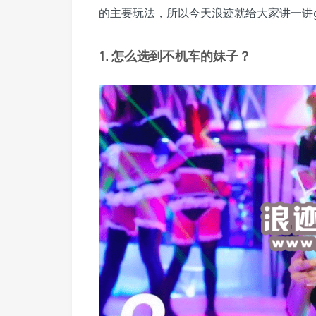
的主要玩法，所以今天浪迹就给大家讲一讲go
1. 怎么选到不机车的妹子？