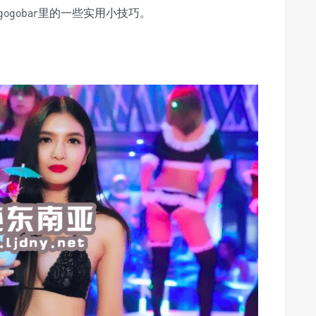
gobar里的一些实用小技巧。