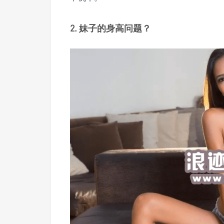
2. 妹子的身高问题？