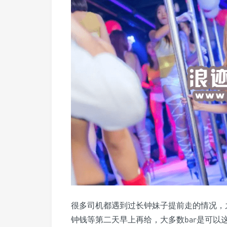
很多司机都遇到过长钟妹子提前走的情况，之前
钟钱等第二天早上再给，大多数bar是可以