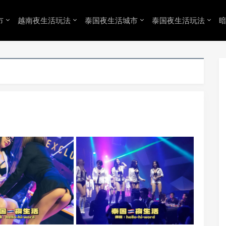
市
越南夜生活玩法
泰国夜生活城市
泰国夜生活玩法