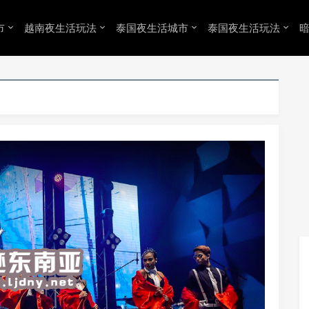
市
越南夜生活玩法
泰国夜生活城市
泰国夜生活玩法