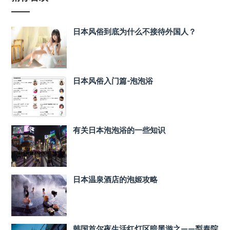
日本风俗到底为什么不接待外国人？
日本风俗入门篇-泡泡浴
有关日本泡泡浴的一些知识
日本温泉酒店的泡姬攻略
韩国首尔夜生活红灯区暗黑游之——梨泰院