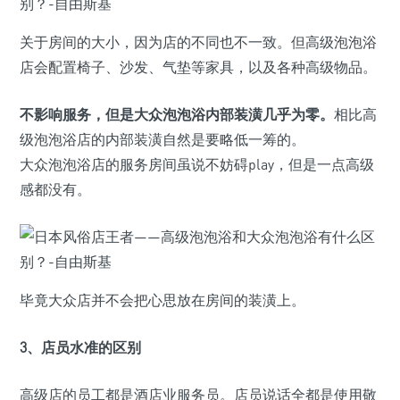
关于房间的大小，因为店的不同也不一致。但高级泡泡浴
店会配置椅子、沙发、气垫等家具，以及各种高级物品。
不影响服务，但是大众泡泡浴内部装潢几乎为零。
相比高
级泡泡浴店的内部装潢自然是要略低一筹的。
大众泡泡浴店的服务房间虽说不妨碍play，但是一点高级
感都没有。
毕竟大众店并不会把心思放在房间的装潢上。
3、店员水准的区别
高级店的员工都是酒店业服务员。店员说话全都是使用敬