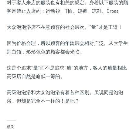
对于客人来店的服装也有相关的规定。身着以下服装的顾
客是禁止入店的：运动衫、T恤、短裤、凉鞋、Cross
大众泡泡浴店不在意顾客的社会层次。“量”才是王道！
因为价格合理，所以顾客的年龄层会相对广泛。从大学生
到白领，形形色色的顾客都会光临。
这是个追求“量”而不是追求“质”的地方，客人的质量相比
高级店自然是略低一筹的。
高级泡泡浴和大众泡泡浴有着各种区别。虽说同是泡泡
浴，但却是完全不一样的！是吧？
相关