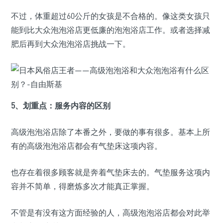
不过，体重超过60公斤的女孩是不合格的。像这类女孩只
能到比大众泡泡浴店更低廉的泡泡浴店工作。或者选择减
肥后再到大众泡泡浴店挑战一下。
5、划重点：服务内容的区别
高级泡泡浴店除了本番之外，要做的事有很多。基本上所
有的高级泡泡浴店都会有气垫床这项内容。
也存在着很多顾客就是奔着气垫床去的。气垫服务这项内
容并不简单，得磨炼多次才能真正掌握。
不管是有没有这方面经验的人，高级泡泡浴店都会对此举