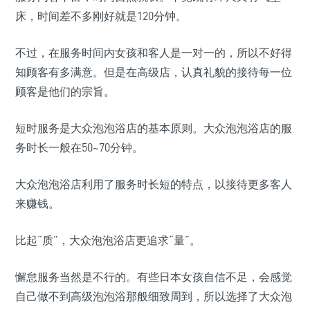
床，时间差不多刚好就是120分钟。
不过，在服务时间内女孩和客人是一对一的，所以不好得
知顾客有多满意。但是在高级店，认真礼貌的接待每一位
顾客是他们的宗旨。
短时服务是大众泡泡浴店的基本原则。大众泡泡浴店的服
务时长一般在50~70分钟。
大众泡泡浴店利用了服务时长短的特点，以接待更多客人
来赚钱。
比起“质”，大众泡泡浴店更追求“量”。
懈怠服务当然是不行的。有些日本女孩自信不足，会感觉
自己做不到高级泡泡浴那般细致周到，所以选择了大众泡