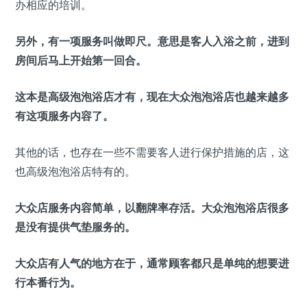
办相应的培训。
另外，有一项服务叫做即尺。意思是客人入浴之前，进到
房间后马上开始第一回合。
这本是高级泡泡浴店才有，现在大众泡泡浴店也越来越多
有这项服务内容了。
其他的话，也存在一些不需要客人进行保护措施的店，这
也高级泡泡浴店特有的。
大众店服务内容简单，以翻牌率存活。大众泡泡浴店很多
是没有提供气垫服务的。
大众店有人气的地方在于，通常顾客都只是单纯的想要进
行本番行为。