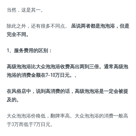
当然，这是其一。
除此之外，还有很多不同点。
虽说两者都是泡泡浴，但是
完全不同。
1、服务费用的区别：
高级泡泡浴比大众泡泡浴收费高出两到三倍。通常高级泡
泡浴的消费金额在7-10万日元。、
在风俗店中，说到高消费的话，高级泡泡浴是一定会被提
及的。
大众泡泡浴价格低，翻牌率高。大众泡泡浴的消费一般高
于3万而低于7万日元。