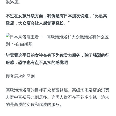
泡浴店。
不过在女孩外貌方面，我倒是有日本朋友说道，“比起高
级店，大众店会让人感觉更轻松。”
毕竟看这平日的女神在身下为你卖力服务，除了强烈的征
服感，恐怕也有点不真实的感觉吧
顾客层次的区别
高级泡泡浴店的目标群众是富裕层。高级泡泡浴店的消费
人群中富裕层比例居多。这类人群不在乎花多少钱，追求
的是高质的女孩和优质的服务。