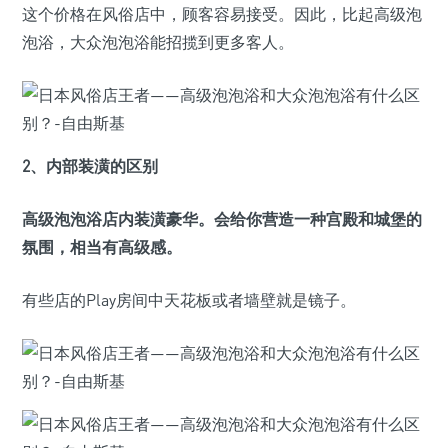
这个价格在风俗店中，顾客容易接受。因此，比起高级泡
泡浴，大众泡泡浴能招揽到更多客人。
2、内部装潢的区别
高级泡泡浴店内装潢豪华。会给你营造一种宫殿和城堡的
氛围，相当有高级感。
有些店的Play房间中天花板或者墙壁就是镜子。