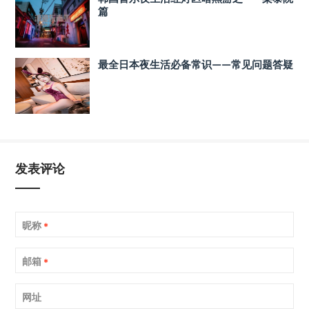
篇
最全日本夜生活必备常识——常见问题答疑
发表评论
昵称
*
邮箱
*
网址