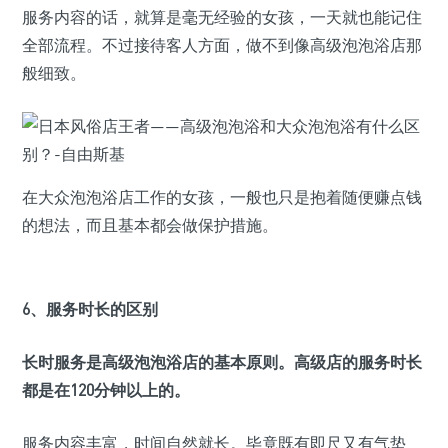
服务内容的话，就算是毫无经验的女孩，一天就也能记住
全部流程。不过接待客人方面，做不到像高级泡泡浴店那
般细致。
在大众泡泡浴店工作的女孩，一般也只是抱着随便赚点钱
的想法，而且基本都会做保护措施。
6、服务时长的区别
长时服务是高级泡泡浴店的基本原则。高级店的服务时长
都是在120分钟以上的。
服务内容丰富，时间自然就长。毕竟既有即尺又有气垫