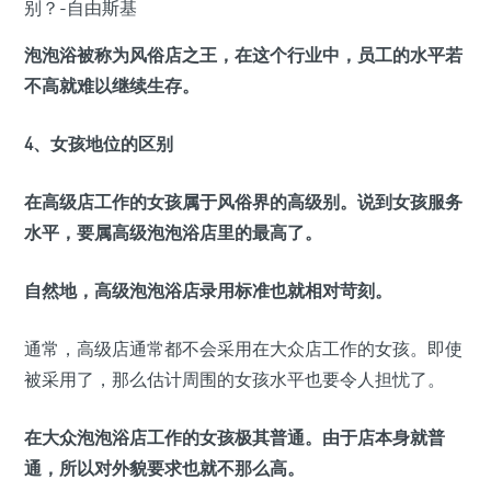
泡泡浴被称为风俗店之王，在这个行业中，员工的水平若
不高就难以继续生存。
4、女孩地位的区别
在高级店工作的女孩属于风俗界的高级别。说到女孩服务
水平，要属高级泡泡浴店里的最高了。
自然地，高级泡泡浴店录用标准也就相对苛刻。
通常，高级店通常都不会采用在大众店工作的女孩。即使
被采用了，那么估计周围的女孩水平也要令人担忧了。
在大众泡泡浴店工作的女孩极其普通。由于店本身就普
通，所以对外貌要求也就不那么高。