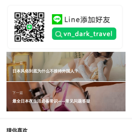
上一篇
日本风俗到底为什么不接待外国人？
下一篇
最全日本夜生活必备常识——常见问题答疑
猜你喜欢