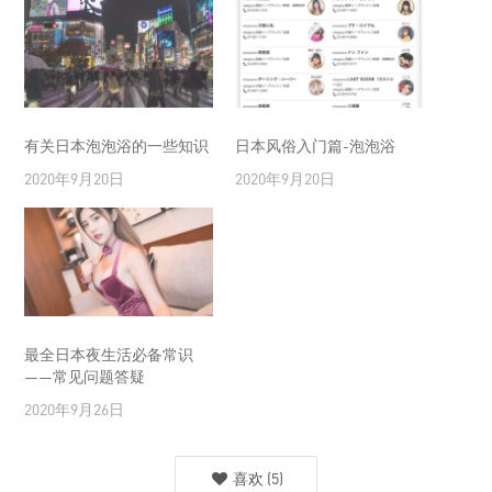
有关日本泡泡浴的一些知识
日本风俗入门篇-泡泡浴
2020年9月20日
2020年9月20日
最全日本夜生活必备常识
——常见问题答疑
2020年9月26日
喜欢
(
5
)