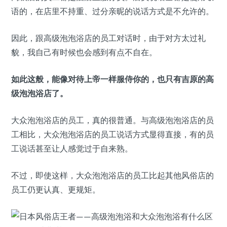
语的，在店里不持重、过分亲昵的说话方式是不允许的。
因此，跟高级泡泡浴店的员工对话时，由于对方太过礼
貌，我自己有时候也会感到有点不自在。
如此这般，能像对待上帝一样服侍你的，也只有吉原的高
级泡泡浴店了。
大众泡泡浴店的员工，真的很普通。与高级泡泡浴店的员
工相比，大众泡泡浴店的员工说话方式显得直接，有的员
工说话甚至让人感觉过于自来熟。
不过，即使这样，大众泡泡浴店的员工比起其他风俗店的
员工仍更认真、更规矩。