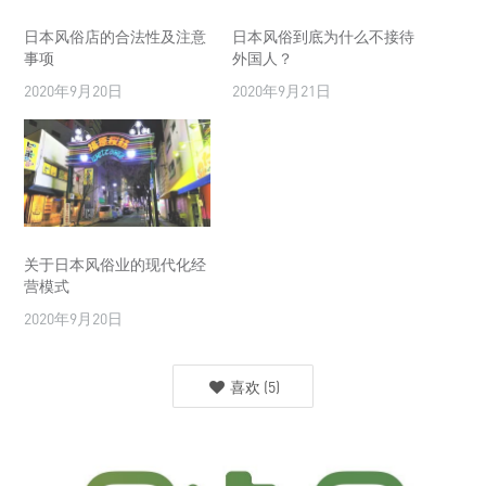
日本风俗店的合法性及注意
日本风俗到底为什么不接待
事项
外国人？
2020年9月20日
2020年9月21日
关于日本风俗业的现代化经
营模式
2020年9月20日
喜欢
(
5
)