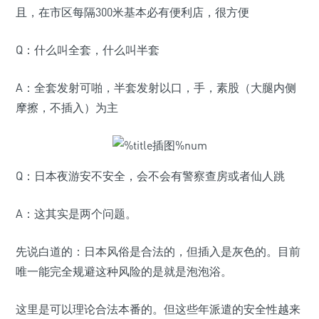
且，在市区每隔300米基本必有便利店，很方便
Q：什么叫全套，什么叫半套
A：全套发射可啪，半套发射以口，手，素股（大腿内侧
摩擦，不插入）为主
Q：日本夜游安不安全，会不会有警察查房或者仙人跳
A：这其实是两个问题。
先说白道的：日本风俗是合法的，但插入是灰色的。目前
唯一能完全规避这种风险的是就是泡泡浴。
这里是可以理论合法本番的。但这些年派遣的安全性越来