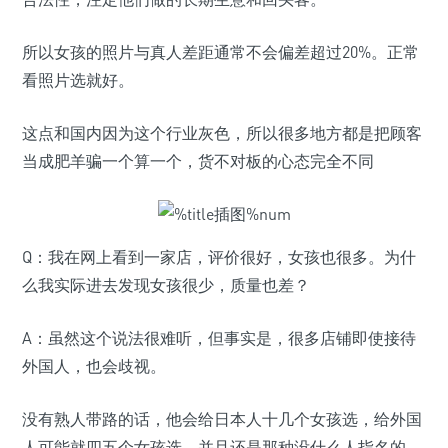
所以女孩的照片与真人差距通常不会偏差超过20%。正常
看照片选就好。
这点和国内因为这个行业灰色，所以很多地方都是把顾客
当成肥羊骗一个算一个，货不对板的心态完全不同
Q：我在网上看到一家店，评价很好，女孩也很多。为什
么我实际进去发现女孩很少，质量也差？
A：虽然这个说法很难听，但事实是，很多店铺即使接待
外国人，也会歧视。
没有熟人带路的话，他会给日本人十几个女孩选，给外国
人可能就四五个女孩选，并且还是那种没什么人指名的。