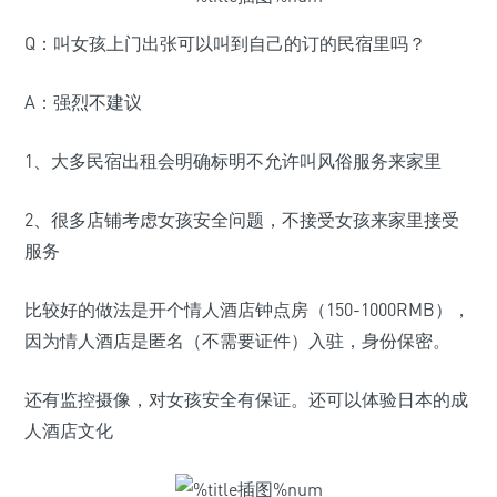
Q：叫女孩上门出张可以叫到自己的订的民宿里吗？
A：强烈不建议
1、大多民宿出租会明确标明不允许叫风俗服务来家里
2、很多店铺考虑女孩安全问题，不接受女孩来家里接受
服务
比较好的做法是开个情人酒店钟点房（150-1000RMB），
因为情人酒店是匿名（不需要证件）入驻，身份保密。
还有监控摄像，对女孩安全有保证。还可以体验日本的成
人酒店文化