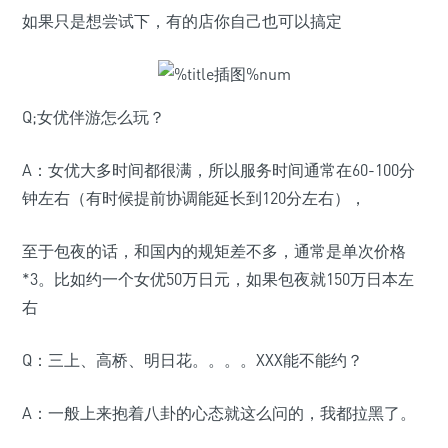
如果只是想尝试下，有的店你自己也可以搞定
Q;女优伴游怎么玩？
A：女优大多时间都很满，所以服务时间通常在60-100分
钟左右（有时候提前协调能延长到120分左右），
至于包夜的话，和国内的规矩差不多，通常是单次价格
*3。比如约一个女优50万日元，如果包夜就150万日本左
右
Q：三上、高桥、明日花。。。。XXX能不能约？
A：一般上来抱着八卦的心态就这么问的，我都拉黑了。