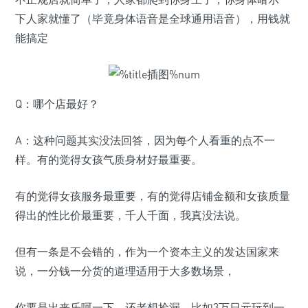
下人家就懂了（毕竟身体语音是全球通用语音），用钱就
能搞定
Q：哪个店最好？
A：这种问题其实没法回答，因为每个人看重的点不一
样。有的觉得女孩气质身材好最重要。
有的觉得女孩服务最重要，有的觉得店铺金额和女孩质量
得出的性比价最重要，千人千面，我真没法说。
但有一条是不会错的，作为一个资本主义的发达国家来
说，一分钱一分货的道理适用于大多数场景，
你要是出来乐呵一下，还老想捡漏，比如3万日元玩到一