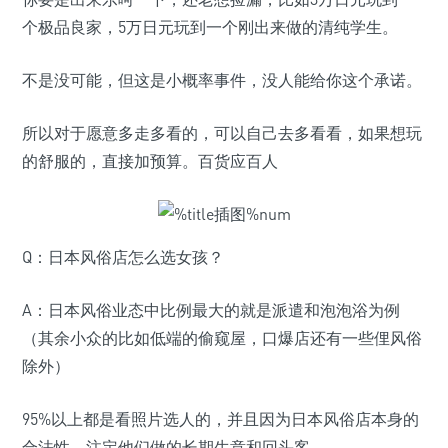
个极品良家，5万日元玩到一个刚出来做的清纯学生。
不是没可能，但这是小概率事件，没人能给你这个承诺。
所以对于愿意多走多看的，可以自己去多看看，如果想玩
的舒服的，直接加预算。百货应百人
Q：日本风俗店怎么选女孩？
A：日本风俗业态中比例最大的就是派遣和泡泡浴为例
（其余小众的比如低端的偷窥屋，口爆店还有一些俚风俗
除外）
95%以上都是看照片选人的，并且因为日本风俗店本身的
合法性，注定他们做的长期生意和回头客。