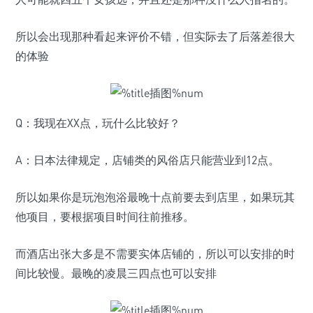
所以会出现那种看起来评价不错，但实际去了后落差很大
的体验
Q：我现在XX点，玩什么比较好？
A：日本法律规定，店铺类的风俗店只能营业到12点。
所以如果你是玩泡泡浴最晚十点前要去到店里，如果玩其
他项目，要根据项目时间往前推移。
而酒店出张大多是不需要实体店铺的，所以可以安排的时
间比较慢。最晚的凌晨三四点也可以安排