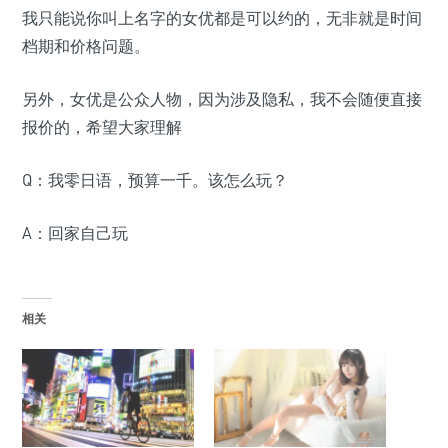
我只能说你叫上名字的女优都是可以约的，无非就是时间
档期和价格问题。
另外，女优是公众人物，因为涉及隐私，我不会随便直接
报价的，希望大家理解
Q：我零日语，预算一千。该怎么玩？
A：回家自己玩
相关