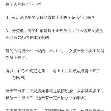
每个人的标准不一样
Q：夜店酒吧里的女孩能直接上手吗？怎么带出来？
A：分类型，有的店铺是属于正规夜店，那么这些女孩是
不能有强烈的肢体接触的。
有的店铺属于不正规的，不用上手，女孩一会儿就主动爬
你身上去了。
所以，在你不确定之前——别上手。如果姑娘爬上来了
——别客气
至于带出来，正规店无非就是谈情说爱，大家酒喝多了，
释放一下很正常（适合有一定日语水平的朋友）
不正规店就简单了，人家都爬到你身上了，你身体暗示一