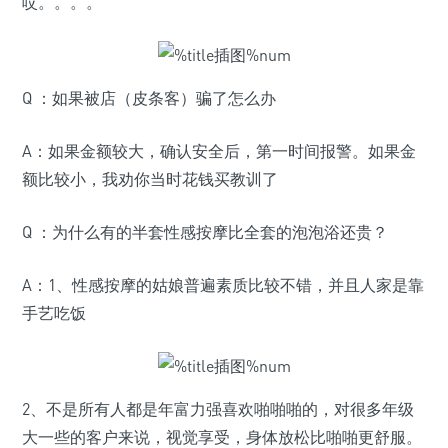
哎。。。。
Q ：如果被店（皮条客）骗了怎么办
A：如果金额较大，确认安全后，第一时间报警。如果金
额比较小，我劝你当时花钱买教训了
Q ：为什么有的半套性感按摩比全套的泡泡浴还贵？
A：1、性感按摩的姑娘普遍素质比较不错，并且人家是靠
手艺吃饭
2、不是所有人都是年富力强喜欢啪啪啪的，对很多年级
大一些的客户来说，视觉享受，身体放松比啪啪更舒服。