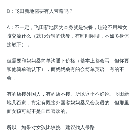
Q：飞田新地需要有人带路吗？
A：不一定，飞田新地因为本身就是快餐，理论不用和女
孩交流什么（就15分钟的快餐，有时间闲聊，不如多身体
接触下），
但需要和妈妈桑简单沟通下价格（基本上都会写，但你要
和他简单确认下），而妈妈桑有的会简单英语，有的不
会，
有的店接外国人，有的店不接。所以这个不好说。飞田新
地几百家，肯定有既接外国客妈妈桑又会英语的，但那里
面女孩可能不是自己喜欢的。
所以，如果对女孩比较挑，建议找人带路