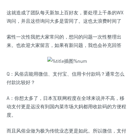
这就造成了团队每天新加上百好友，要处理上千条的WX
询问，并且这些询问大多是雷同了。这也太浪费时间了
索性一次性我把大家常问的，想问的问题一次性整理出
来。也欢迎大家留言，如果有新问题，我也会补充回答
Q：风俗店能用微信、支付宝、信用卡付款吗？通常怎么
付款比较好？
A：你想太多了，日本互联网程度在全球来说并不高，移
动支付更是远没有到国内菜市场大妈都用收款码的方便程
度。
而且风俗业做为极为传统业态更是如此。所以微信，支付