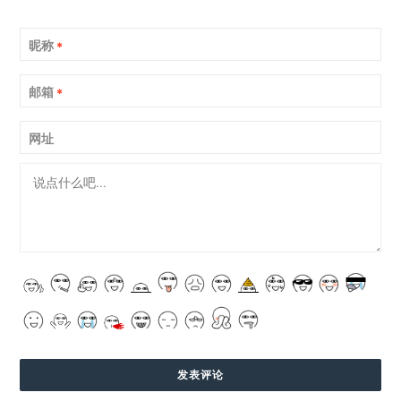
昵称
*
邮箱
*
网址