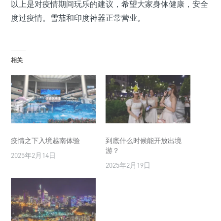
以上是对疫情期间玩乐的建议，希望大家身体健康，安全
度过疫情。雪茄和印度神器正常营业。
相关
疫情之下入境越南体验
到底什么时候能开放出境
游？
2025年2月14日
2025年2月19日