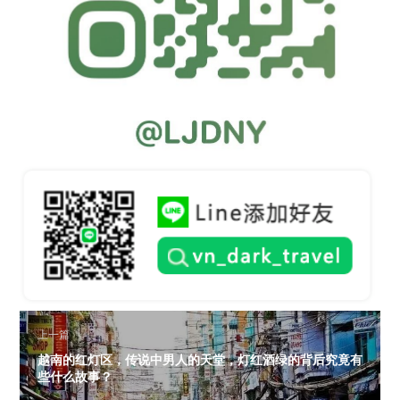
上一篇
越南的红灯区，传说中男人的天堂，灯红酒绿的背后究竟有
些什么故事？