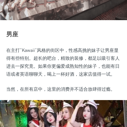
男座
在主打“Kawaii”风格的街区中，性感高挑的妹子让男座显
得有些特别。超长的吧台，精致的装修，都足以吸引客人
进去一探究竟。如果你更偏爱成熟知性的妹子，也能有日
语或者英语聊聊天，喝上一杯好酒，这家店值得一试。
当然，在所有店中，这里的消费并不适合放肆得过瘾。