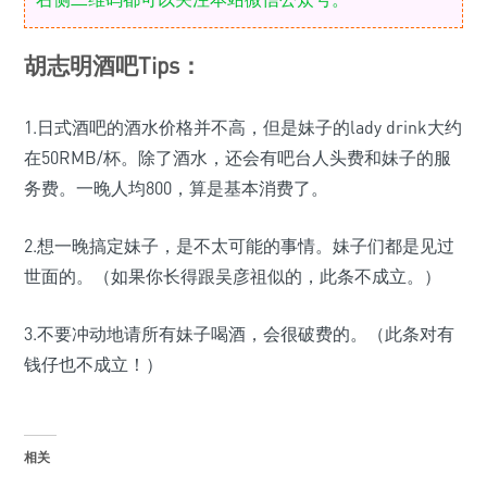
胡志明酒吧Tips：
1.日式酒吧的酒水价格并不高，但是妹子的lady drink大约
在50RMB/杯。除了酒水，还会有吧台人头费和妹子的服
务费。一晚人均800，算是基本消费了。
2.想一晚搞定妹子，是不太可能的事情。妹子们都是见过
世面的。（如果你长得跟吴彦祖似的，此条不成立。）
3.不要冲动地请所有妹子喝酒，会很破费的。（此条对有
钱仔也不成立！）
相关