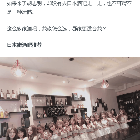
如果来了胡志明，却没有去日本酒吧走一走，也不可谓不
是一种遗憾。
这么多家酒吧，我该怎么选，哪家更适合我？
日本街酒吧推荐