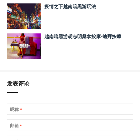
疫情之下越南暗黑游玩法
越南暗黑游胡志明桑拿按摩-迪拜按摩
发表评论
昵称
*
邮箱
*