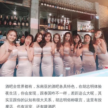
酒吧全世界都有，东南亚的酒吧各具特色，在胡志明体验
夜生活，你会发现，跟泰国咋不一样，差距这么大呢，其
实豆跟你的认知有很大关系，胡志明俗称吸宫，这里有按
摩店、也有浴室、还有啤酒吧