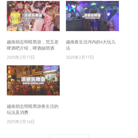
越南胡志明暗黑游，范五老
越南夜生活河内的4大玩儿
啤酒吧介绍，啤酒妹陪酒
法
2025年2月17日
2025年2月17日
越南胡志明暗黑游夜生活的
玩法及消费
2025年2月14日