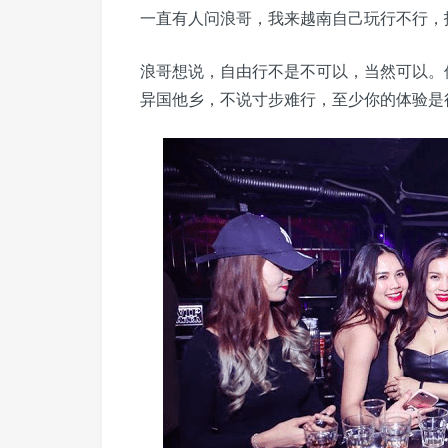
一直有人问浪哥，我来越南自己玩行不行，
浪哥想说，自由行不是不可以，当然可以。
异国他乡，不说寸步难行，至少你的体验是