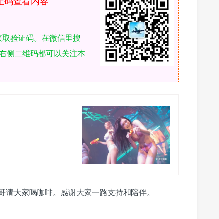
证码查看内容
获取验证码。在微信里搜
描右侧二维码都可以关注本
哥请大家喝咖啡。感谢大家一路支持和陪伴。