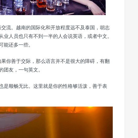
语交流。越南的国际化和开放程度远不及泰国，胡志
从业人员也只有不到一半的人会说英语，或者中文。
可能还多一些。
如果你善于交际，那么语言并不是很大的障碍，有翻
的团友，一句英文。
也是顺畅无比。这里就是你的性格够活泼，善于表