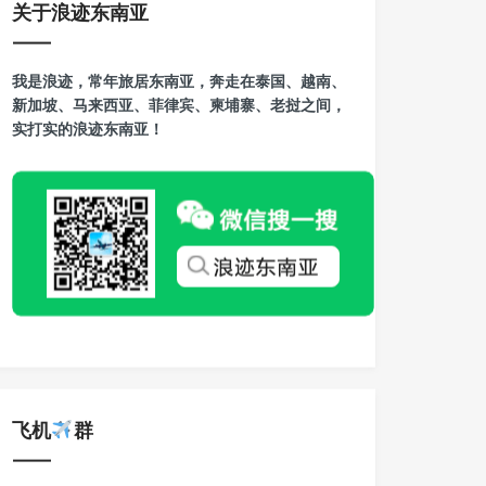
关于浪迹东南亚
我是浪迹，常年旅居东南亚，奔走在泰国、越南、
新加坡、马来西亚、菲律宾、柬埔寨、老挝之间，
实打实的浪迹东南亚！
飞机
群