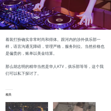
着装打扮确实非常时尚和得体。跟河内的涉外俱乐部一
样，语言沟通无障碍，管理严格，服务到位。当然价格也
是偏贵的，账单以美金结算。
那么胡志明的精华当然是华人KTV，俱乐部等等，这个我
们可以私下探讨了。
相关