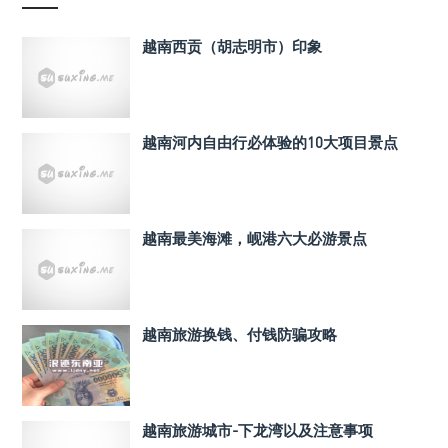
越南西贡（胡志明市）印象
越南河内自由行必体验的10大项目景点
越南最美海滩，岘港六大必游景点
越南旅游换钱、付钱防骗攻略
越南旅游城市-下龙湾以及注意事项