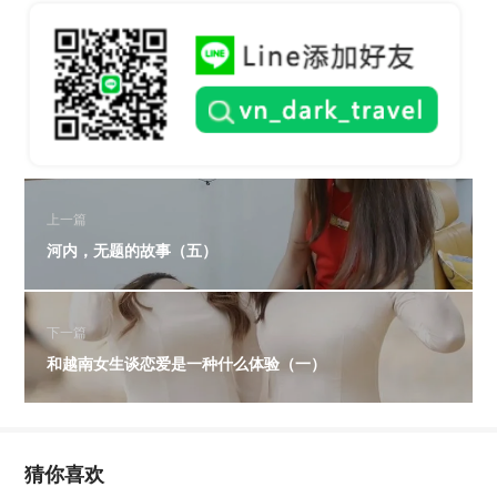
上一篇
河内，无题的故事（五）
下一篇
和越南女生谈恋爱是一种什么体验（一）
猜你喜欢