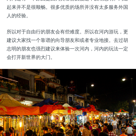
起来并不是很顺畅。很多优质的场所并没有太多服务外国
人的经验。
所以对于自由行的朋友会有些难度。所以在河内游玩，更
建议大家找一个靠谱的向导朋友和或者专业地接。去过胡
志明的朋友也强烈建议来体验一次河内，河内的玩法一定
会打开新世界的大门。