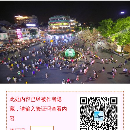
此处内容已经被作者隐
藏，请输入验证码查看内
容