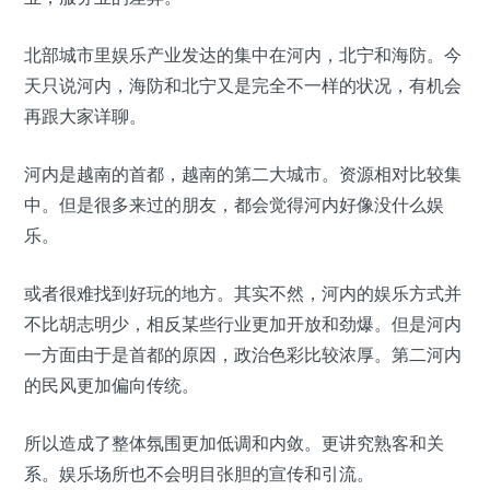
北部城市里娱乐产业发达的集中在河内，北宁和海防。今
天只说河内，海防和北宁又是完全不一样的状况，有机会
再跟大家详聊。
河内是越南的首都，越南的第二大城市。资源相对比较集
中。但是很多来过的朋友，都会觉得河内好像没什么娱
乐。
或者很难找到好玩的地方。其实不然，河内的娱乐方式并
不比胡志明少，相反某些行业更加开放和劲爆。但是河内
一方面由于是首都的原因，政治色彩比较浓厚。第二河内
的民风更加偏向传统。
所以造成了整体氛围更加低调和内敛。更讲究熟客和关
系。娱乐场所也不会明目张胆的宣传和引流。