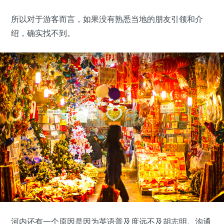
所以对于游客而言，如果没有熟悉当地的朋友引领和介
绍，确实找不到。
河内还有一个原因是因为英语普及度远不及胡志明。沟通