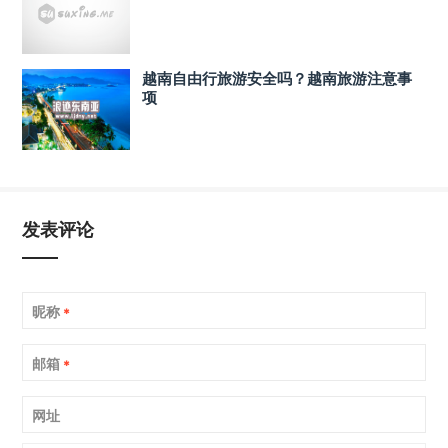
越南自由行旅游安全吗？越南旅游注意事
项
发表评论
昵称
*
邮箱
*
网址