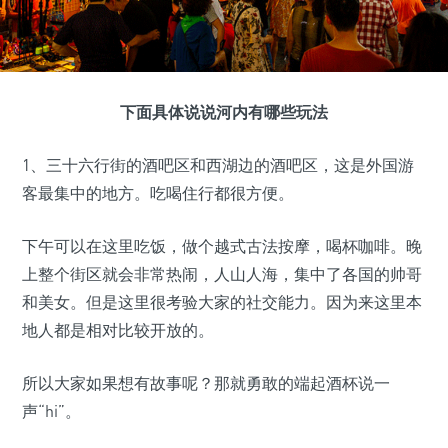
下面具体说说河内有哪些玩法
1、三十六行街的酒吧区和西湖边的酒吧区，这是外国游
客最集中的地方。吃喝住行都很方便。
下午可以在这里吃饭，做个越式古法按摩，喝杯咖啡。晚
上整个街区就会非常热闹，人山人海，集中了各国的帅哥
和美女。但是这里很考验大家的社交能力。因为来这里本
地人都是相对比较开放的。
所以大家如果想有故事呢？那就勇敢的端起酒杯说一
声“hi”。