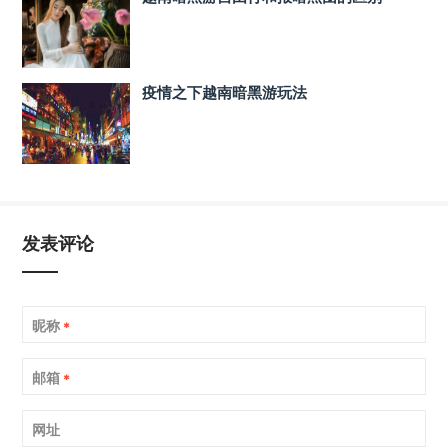
疫情之下越南暗黑游玩法
发表评论
昵称
*
邮箱
*
网址