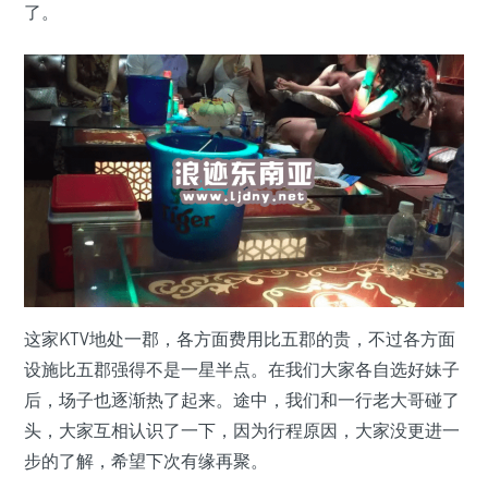
了。
这家KTV地处一郡，各方面费用比五郡的贵，不过各方面
设施比五郡强得不是一星半点。在我们大家各自选好妹子
后，场子也逐渐热了起来。途中，我们和一行老大哥碰了
头，大家互相认识了一下，因为行程原因，大家没更进一
步的了解，希望下次有缘再聚。