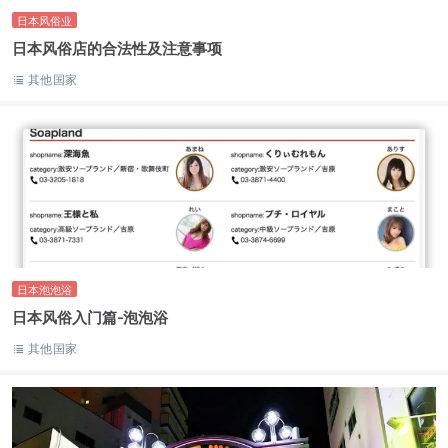
日本风俗业
日本风俗店的合法性及注意事项
其他国家
日本泡泡浴
日本风俗入门篇-泡泡浴
其他国家