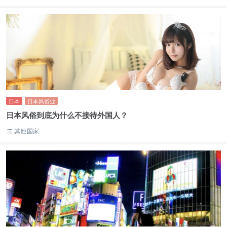
日本
日本风俗业
日本风俗到底为什么不接待外国人？
其他国家