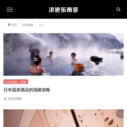
首页
›
其他国家
›
日本
日本温泉，泡姬
日本温泉酒店的泡姬攻略
其他国家