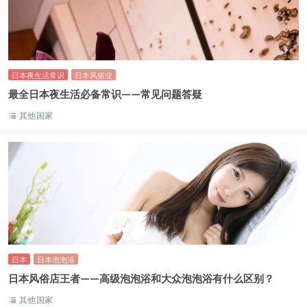
日本夜生活常识
日本风俗业
最全日本夜生活必备常识——常见问题答疑
其他国家
日本
日本泡泡浴
日本风俗店王者——高级泡泡浴和大众泡泡浴有什么区别？
其他国家