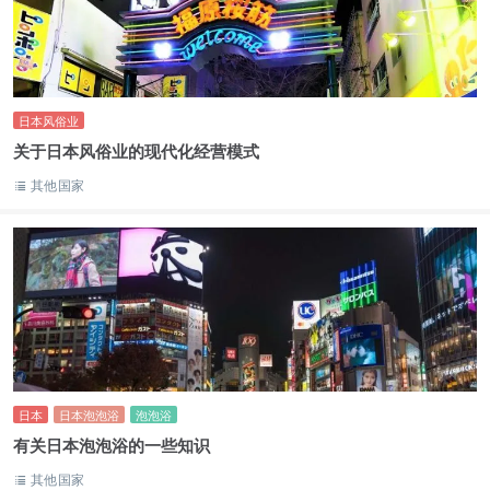
日本风俗业
关于日本风俗业的现代化经营模式
其他国家
日本
日本泡泡浴
泡泡浴
有关日本泡泡浴的一些知识
其他国家